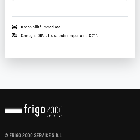
Disponibilità immediata.
Consegna GRATUITA su ordini superiori a € 244.
© FRIGO 2000 SERVICE S.R.L.